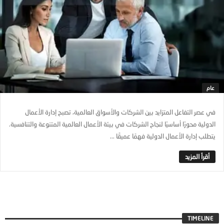
عام
في عصر التفاعل المتزايد بين الشركات والأسواق العالمية، تصبح إدارة الأعمال
الدولية محورًا أساسيًا لنجاح الشركات في بيئة الأعمال العالمية المتنوعة والتنافسية.
يتطلب إدارة الأعمال الدولية فهمًا عميقًا ...
TIMELINE