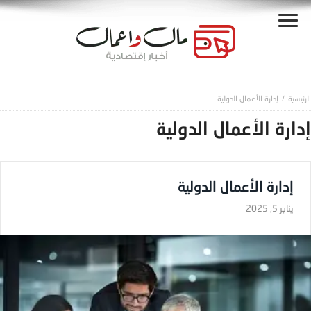
إدارة الأعمال الدولية
إدارة الأعمال الدولية
إدارة الأعمال الدولية
يناير 5, 2025