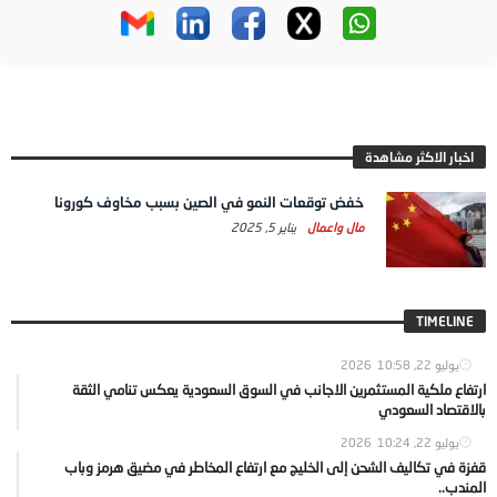
اخبار الاكثر مشاهدة
خفض توقعات النمو في الصين بسبب مخاوف كورونا
مال واعمال
يناير 5, 2025
TIMELINE
يوليو 22, 2026
10:58
ارتفاع ملكية المستثمرين الاجانب في السوق السعودية يعكس تنامي الثقة
بالاقتصاد السعودي
يوليو 22, 2026
10:24
قفزة في تكاليف الشحن إلى الخليج مع ارتفاع المخاطر في مضيق هرمز وباب
المندب..