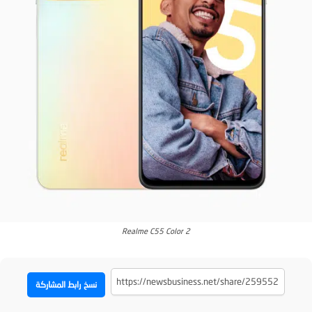
Realme C55 Color 2
نسخ رابط المشاركة