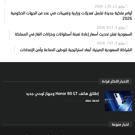
يوليو 11, 2026
1:35
أوامر ملكية جديدة تشمل تعديلات وزارية وتعيينات في عدد من الجهات الحكومية
2026
يوليو 3, 2026
8:17
السعودية تعلن تحديث أسعار إعادة تعبئة أسطوانات وخزانات الغاز في المملكة
يوليو 3, 2026
7:37
الشراكة السعودية الصينية: أبعاد استراتيجية لتوطين الصناعة وأمن الإمدادات
الاخبار الاكثر قراءة
إطلاق هاتف Honor 80 GT وجهاز لوحي جديد
محمد سعد
يناير 5, 2025
اخبار منوعة