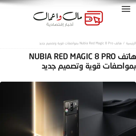
هاتف Nubia Red Magic 8 Pro بمواصفات قوية وتصميم جديد
هاتف NUBIA RED MAGIC 8 PRO
بمواصفات قوية وتصميم جديد