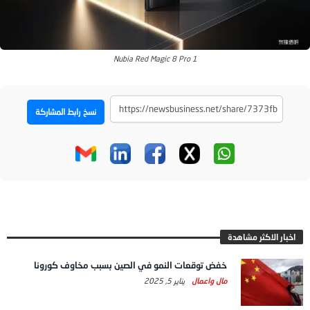
Nubia Red Magic 8 Pro 1
نسخ رابط المشاركة
اخبار الاكثر مشاهدة
خفض توقعات النمو في الصين بسبب مخاوف كورونا
مال واعمال
يناير 5, 2025