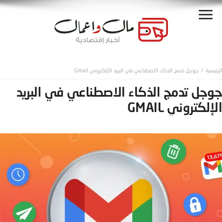
جوجل تدمج الذكاء الاصطناعي في البريد الإلكتروني Gmail
جوجل تدمج الذكاء الاصطناعي في البريد
الإلكتروني GMAIL