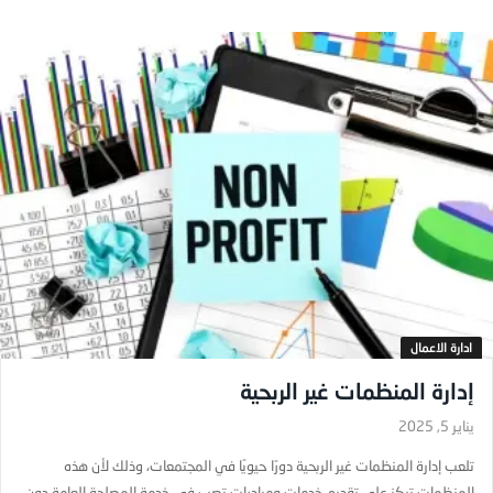
ادارة الاعمال
إدارة المنظمات غير الربحية
يناير 5, 2025
تلعب إدارة المنظمات غير الربحية دورًا حيويًا في المجتمعات، وذلك لأن هذه
المنظمات تركز على تقديم خدمات ومبادرات تصب في خدمة المصلحة العامة دون