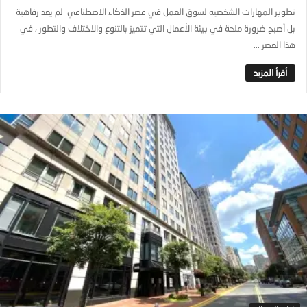
تطوير المهارات الشخصيه لسوق العمل في عصر الذكاء الاصطناعي لم يعد رفاهية
بل أصبح ضرورة ملحة في بيئة الأعمال التي تتميز بالتنوع والاختلاف والتطور ، في
هذا العصر ...