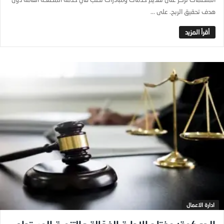
هدف تحقيق الربح. على ...
ادارة الاعمال