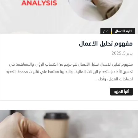
ادارة الاعمال
عام
مفهوم تحليل الأعمال
يناير 5, 2025
مفهوم تحليل الاعمال تحليل الأعمال هو مزيج من اكتساب الرؤى والمساهمة في
تحسين الأداء بإستخدام البيانات المالية ، والإدارية معتمدا علي تقنيات محددة، لتحديد
احتياجات العمل ، وأداء ...