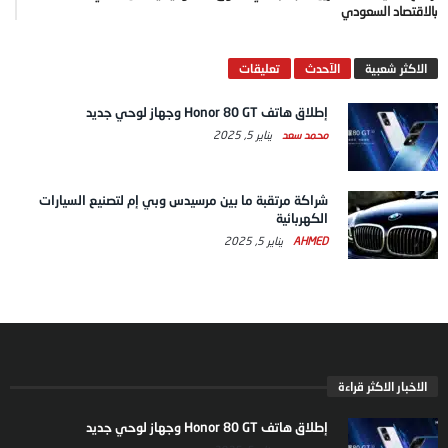
بالاقتصاد السعودي
الاكثر شعبية
الآحدث
تعليقات
إطلاق هاتف Honor 80 GT وجهاز لوحي جديد
محمد سعد
يناير 5, 2025
شراكة مرتقبة ما بين مرسيدس وبي إم لتصنيع السيارات
الكهربائية
AHMED
يناير 5, 2025
الاخبار الاكثر قراءة
إطلاق هاتف Honor 80 GT وجهاز لوحي جديد