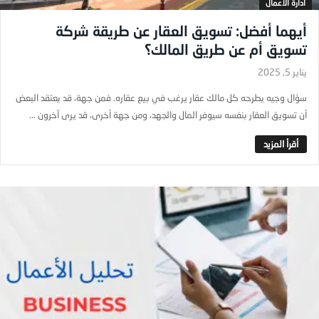
ادارة الاعمال
أيهما أفضل: تسويق العقار عن طريقة شركة
تسويق أم عن طريق المالك؟
يناير 5, 2025
سؤال وجيه يطرحه كل مالك عقار يرغب في بيع عقاره. فمن جهة، قد يعتقد البعض
أن تسويق العقار بنفسه سيوفر المال والجهد، ومن جهة أخرى، قد يرى آخرون ...