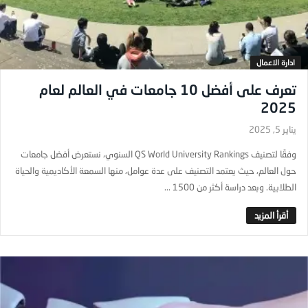
ادارة الاعمال
تعرف على أفضل 10 جامعات في العالم لعام
2025
يناير 5, 2025
وفقًا لتصنيف QS World University Rankings السنوي، نستعرض أفضل جامعات
حول العالم، حيث يعتمد التصنيف على عدة عوامل، منها السمعة الأكاديمية والحياة
الطلابية. وبعد دراسة أكثر من 1500 ...