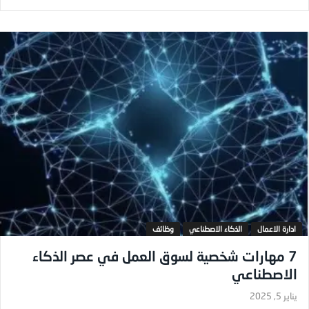
ادارة الاعمال
الذكاء الاصطناعي
وظائف
7 مهارات شخصية لسوق العمل في عصر الذكاء
الاصطناعي
يناير 5, 2025