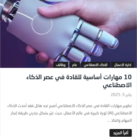
ادارة الاعمال
الذكاء الاصطناعي
عام
وظائف
10 مهارات أساسية للقادة في عصر الذكاء
الاصطناعي
يناير 5, 2025
تطوير مهارات القادة في عصر الذكاء الاصطناعي أصبح تحد هائل فقد أحدث الذكاء
الاصطناعي (AI) ثورة كبيرة في عالم الأعمال، حيث غيّر بشكل جذري طريقة إنجاز
المهام واتخاذ ...