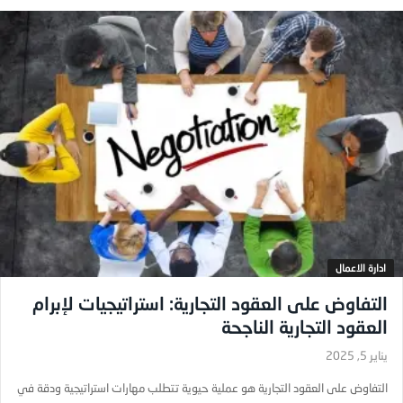
ادارة الاعمال
التفاوض على العقود التجارية: استراتيجيات لإبرام
العقود التجارية الناجحة
يناير 5, 2025
التفاوض على العقود التجارية هو عملية حيوية تتطلب مهارات استراتيجية ودقة في