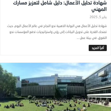
شهادة تحليل الأعمال: دليل شامل لتعزيز مسارك
المهني
يناير 5, 2025
شهادة تحليل الأعمال هي البوابة الذهبية نحو النجاح في عالم الأعمال اليوم، حيث
تمنحك القدرة على تحويل البيانات إلى رؤى واستراتيجيات تدفع المؤسسات نحو
التفوق. في بيئة عمل ...