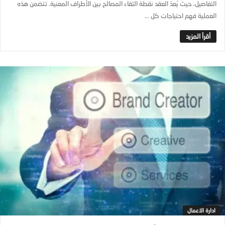
التفاصيل، حيث يُعدّ العقد نقطة التقاء المصالح بين الأطراف المعنية. تتضمن هذه
العملية فهم احتياجات كل ...
ادارة الاعمال