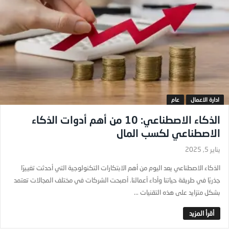
ادارة الاعمال
عام
الذكاء الاصطناعي: 10 من أهم أدوات الذكاء
الاصطناعي لكسب المال
يناير 5, 2025
الذكاء الاصطناعي يعد اليوم من أهم الابتكارات التكنولوجية التي أحدثت تغييرًا
جذريًا في طريقة حياتنا وأداء أعمالنا. أصبحت الشركات في مختلف المجالات تعتمد
بشكل متزايد على هذه التقنيات ...