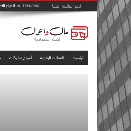
الصراع الا
TRENDING
الرئيسية
العملات الرقمية
أسهم وشركات
م