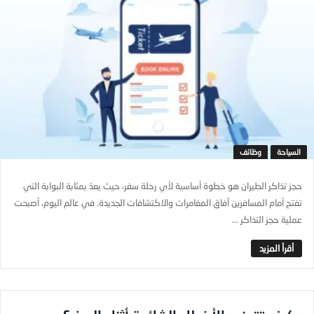
السياحة
وظائف
حجز تذاكر الطيران هو خطوة أساسية لأي رحلة سفر، حيث يعدّ بمثابة البوابة التي
تفتح أمام المسافرين آفاق المغامرات والاكتشافات الجديدة. في عالم اليوم، أصبحت
عملية حجز التذاكر ...