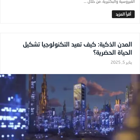
الفيروسية والبكتيرية. من خلال ...
المدن الذكية: كيف تعيد التكنولوجيا تشكيل
الحياة الحضرية؟
يناير 5, 2025