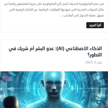
في عصر التكنولوجيا الحديثة، أصبح تأثير التكنولوجيا على تجربة المشجعين واضحًا من
خلال التحولات الجذرية التي شهدتها الفعاليات الرياضية. من التذاكر الرقمية التي
تسهل عملية الدخول إلى الملاعب، ...
الذكاء الاصطناعي (AI): عدو البشر أم شريك في
التطور؟
يناير 5, 2025