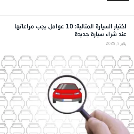
اختيار السيارة المثالية: 10 عوامل يجب مراعاتها
عند شراء سيارة جديدة
يناير 5, 2025