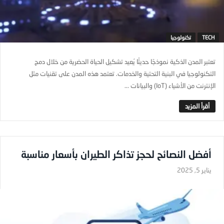
TECH
تكنولوجيا
تعتبر المدن الذكية نموذجًا حديثًا يُعيد تشكيل الحياة الحضرية من خلال دمج
التكنولوجيا في البنية التحتية والخدمات. تعتمد هذه المدن على تقنيات مثل
الإنترنت من الأشياء (IoT) والبيانات ...
أفضل النصائح لحجز تذاكر الطيران بأسعار مناسبة
يناير 5, 2025