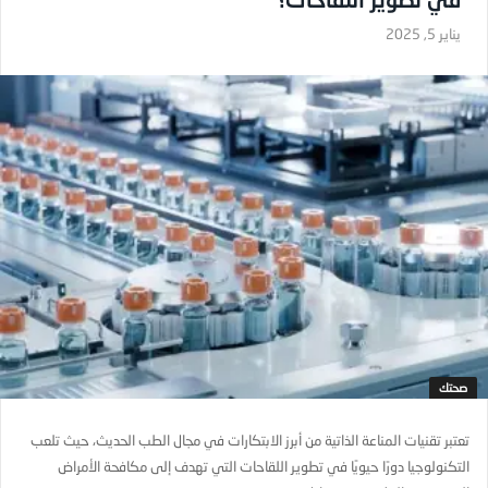
يناير 5, 2025
صحتك
تعتبر تقنيات المناعة الذاتية من أبرز الابتكارات في مجال الطب الحديث، حيث تلعب
التكنولوجيا دورًا حيويًا في تطوير اللقاحات التي تهدف إلى مكافحة الأمراض