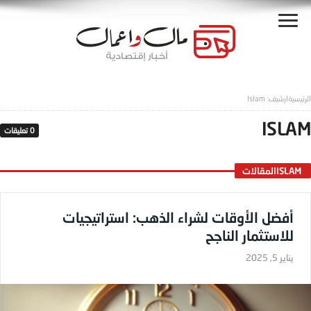
ISLAM
0‎ تعليقات
ISLAM ‎المقالات
أفضل الأوقات لشراء الذهب: استراتيجيات
للاستثمار الناجح
يناير 5, 2025