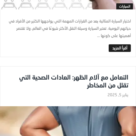
السيارات
اختيار السيارة المثالية يعد من القرارات المهمة التي يواجهها الكثير من الأفراد في
حياتهم اليومية. تعتبر السيارة وسيلة النقل الأكثر شيوعًا في العالم، ولا تقتصر
أهميتها على كونها ...
التعامل مع آلام الظهر: العادات الصحية التي
تقلل من المخاطر
يناير 5, 2025