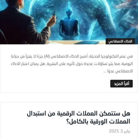
الذكاء الاصطناعي
في عصر التكنولوجيا الحديثة، أصبح الذكاء الاصطناعي (AI) جزءًا لا يتجزأ من حياتنا
اليومية، مما يثير تساؤلات عديدة حول تأثيره على البشرية. هل يمكن اعتبار الذكاء
الاصطناعي عدوًا ...
هل ستتمكن العملات الرقمية من استبدال
العملات الورقية بالكامل؟
يناير 5, 2025