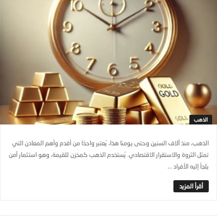
الذهب
الذهب، منذ آلاف السنين وحتى يومنا هذا، يُعتبر واحدًا من أقدم وأهم المعادن التي
تمثل الثروة والاستقرار الاقتصادي. يُستخدم الذهب كمخزن للقيمة، وهو استثمار آمن
يلجأ إليه الأفراد ...