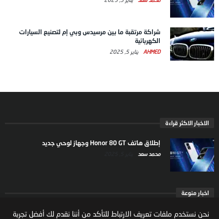
شراكة مرتقبة ما بين مرسيدس وبي إم لتصنيع السيارات
الكهربائية
AHMED
يناير 5, 2025
الاخبار الاكثر قراءة
إطلاق هاتف Honor 80 GT وجهاز لوحي جديد
محمد سعد
يناير 5, 2025
اخبار منوعة
مجلس الوزراء: تقرير صندوق النقد الدولي يؤكد قوة الاقتصاد
نحن نستخدم ملفات تعريف الارتباط للتأكد من أننا نقدم لك أفضل تجربة