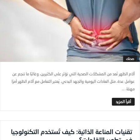
صحتك
آلام الظهر تُعد من المشكلات الصحية التي تؤثر على الكثيرين، وغالبًا ما تنجم عن
عوامل عدة، مثل العادات اليومية والجهد البدني. يُعتبر التعامل مع آلام الظهر أمرًا
مهمًا، ...
تقنيات المناعة الذاتية: كيف تُستخدم التكنولوجيا
في تطوير اللقاحات؟