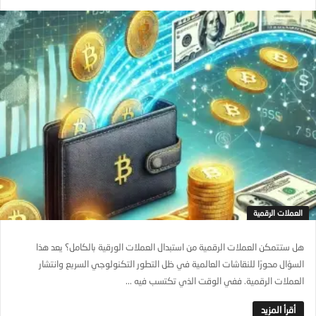
العملات الرقمية
هل ستتمكن العملات الرقمية من استبدال العملات الورقية بالكامل؟ يعد هذا
السؤال محورًا للنقاشات العالمية في ظل التطور التكنولوجي السريع وانتشار
العملات الرقمية. ففي الوقت الذي تكتسب فيه ...