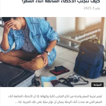
كيف تتجنب الأخطاء الشائعة أثناء السفر؟
يناير 5, 2025
السياحة
تُعتبر تجربة السفر واحدة من أكثر التجارب إثارةً وإلهامًا، إلا أن الأخطاء الشائعة أثناء
السفر التي قد تحدث أثناء الرحلة يمكن أن تؤثر سلبًا على تلك التجربة. لذا، ...