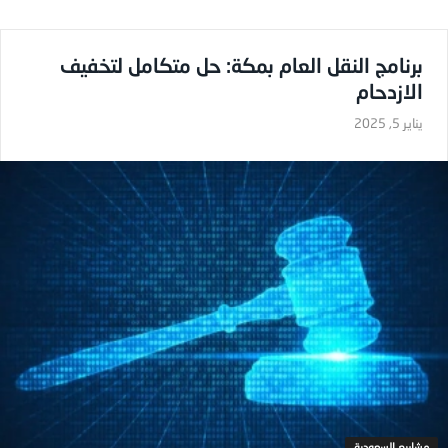
برنامج النقل العام بمكة: حل متكامل لتخفيف
الازدحام
يناير 5, 2025
مشاريع السعودية