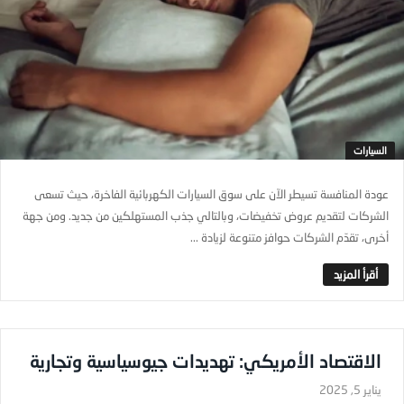
السيارات
عودة المنافسة تسيطر الآن على سوق السيارات الكهربائية الفاخرة، حيث تسعى
الشركات لتقديم عروض تخفيضات، وبالتالي جذب المستهلكين من جديد. ومن جهة
أخرى، تقدّم الشركات حوافز متنوعة لزيادة ...
الاقتصاد الأمريكي: تهديدات جيوسياسية وتجارية
يناير 5, 2025