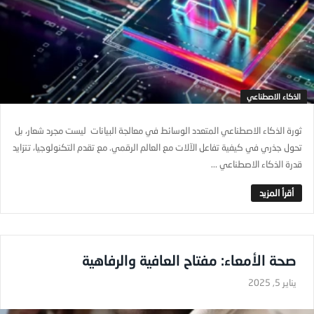
الذكاء الاصطناعي
ثورة الذكاء الاصطناعي المتعدد الوسائط في معالجة البيانات ليست مجرد شعار، بل
تحول جذري في كيفية تفاعل الآلات مع العالم الرقمي. مع تقدم التكنولوجيا، تتزايد
قدرة الذكاء الاصطناعي ...
صحة الأمعاء: مفتاح العافية والرفاهية
يناير 5, 2025