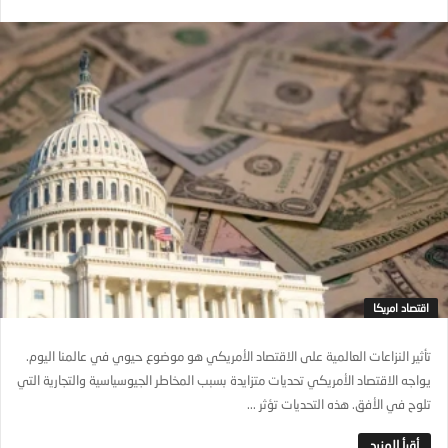
اقتصاد امريكا
تأثير النزاعات العالمية على الاقتصاد الأمريكي هو موضوع حيوي في عالمنا اليوم.
يواجه الاقتصاد الأمريكي تحديات متزايدة بسبب المخاطر الجيوسياسية والتجارية التي
تلوح في الأفق. هذه التحديات تؤثر ...