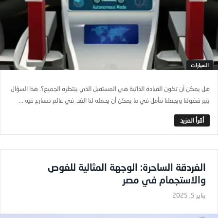
السيارات
هل يمكن أن تكون القيادة الذاتية هي المستقبل الذي ينتظره الجميع؟. هذا السؤال
يثير فضولنا ويجعلنا نتأمل في ما يمكن أن يحمله لنا الغد. في عالم تتسارع فيه ...
الغردقة الساحرة: الوجهة المثالية للغوص
والاستجمام في مصر
يناير 5, 2025