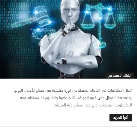
الذكاء الاصطناعي
تمثل الأخلاقيات في الذكاء الاصطناعي ثورة حقيقية في قطاع الأعمال اليوم.
يعتمد هذا المجال على فهم العواقب الاجتماعية والقانونية لاستخدام هذه
التكنولوجيا المتقدمة. في عصر تتسارع فيه التغيرات ...