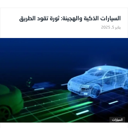
السيارات الذكية والهجينة: ثورة تقود الطريق
يناير 5, 2025
السيارات