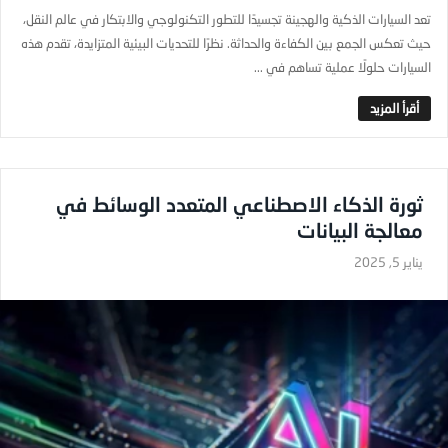
تعد السيارات الذكية والهجينة تجسيدًا للتطور التكنولوجي والابتكار في عالم النقل،
حيث تعكس الجمع بين الكفاءة والحداثة. نظرًا للتحديات البيئية المتزايدة، تقدم هذه
السيارات حلولًا عملية تساهم في ...
ثورة الذكاء الاصطناعي المتعدد الوسائط في
معالجة البيانات
يناير 5, 2025