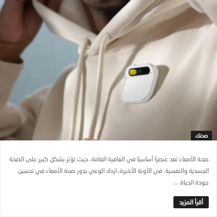
صحتك
صحة الأمعاء تعد عنصرًا أساسيًا في العافية العامة، حيث تؤثر بشكل كبير على الصحة
الجسدية والنفسية. في الآونة الأخيرة، ازداد الوعي بدور صحة الأمعاء في تحسين
جودة الحياة. ...