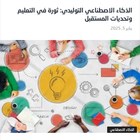
الذكاء الاصطناعي التوليدي: ثورة في التعليم
وتحديات المستقبل
يناير 5, 2025
الذكاء الاصطناعي