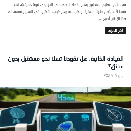
في عالم التعليم المتطور، يعتبر الذكاء الاصطناعي التوليدي ثورة حقيقية، ليس
فقط لأنه يقدم حلولاً مبتكرة، ولكن لأنه يغير كيفية تفكيرنا في التعليم نفسه. في
هذا الإطار، أصبح ...
القيادة الذاتية: هل تقودنا تسلا نحو مستقبل بدون
سائق؟
يناير 5, 2025