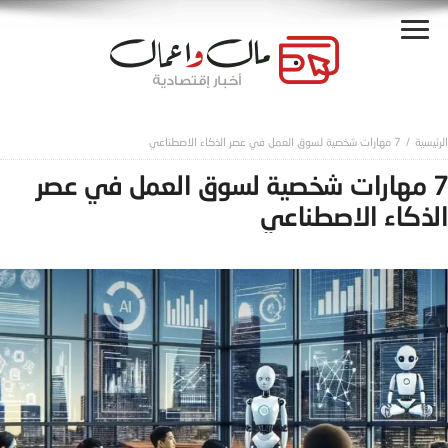
7 مهارات شخصية لسوق العمل في عصر الذكاء الاصطناعي
7 مهارات شخصية لسوق العمل في عصر
الذكاء الاصطناعي