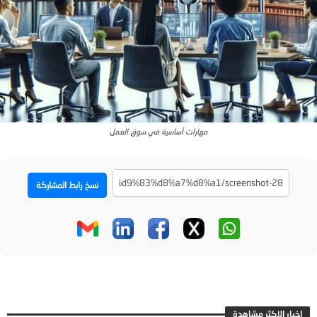
مهارات أساسية في سوق العمل
نسخ رابط المشاركة
اخبار الاكثر مشاهدة