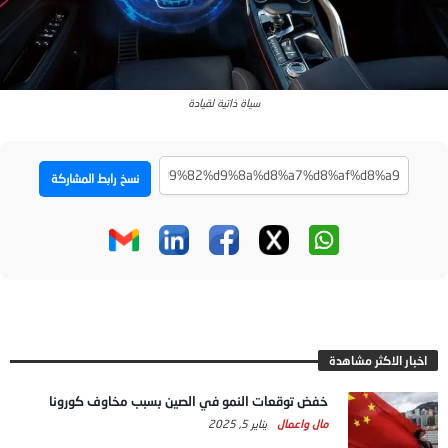
سياة ذاتية لقيادة
نسخ رابط المشاركة
اخبار الاكثر مشاهدة
خفض توقعات النمو في الصين بسبب مخاوف كورونا
مال واعمال
يناير 5, 2025