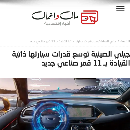
جيلي الصينية توسع قدرات سيارتها ذاتية القيادة بـ 11 قمر صناعي جديد
جيلي الصينية توسع قدرات سيارتها ذاتية
القيادة بـ 11 قمر صناعي جديد