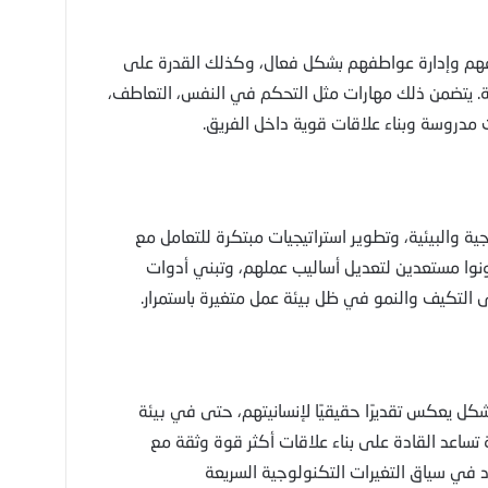
 فهم وإدارة عواطفهم بشكل فعال، وكذلك القدرة على
ية. يتضمن ذلك مهارات مثل التحكم في النفس، التعاطف،
ت مدروسة وبناء علاقات قوية داخل الفريق.
ية والبيئية، وتطوير استراتيجيات مبتكرة للتعامل مع
ونوا مستعدين لتعديل أساليب عملهم، وتبني أدوات
التكيف والنمو في ظل بيئة عمل متغيرة باستمرار.
كل يعكس تقديرًا حقيقيًا لإنسانيتهم، حتى في بيئة
 تساعد القادة على بناء علاقات أكثر قوة وثقة مع
 في سياق التغيرات التكنولوجية السريعة