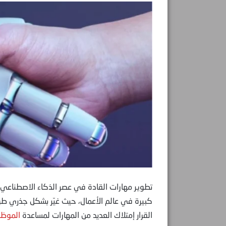
كبيرة في عالم الأعمال، حيث غيّر بشكل جذري طريق
القرار إمتلاك العديد من المهارات لمساعدة
الموظف