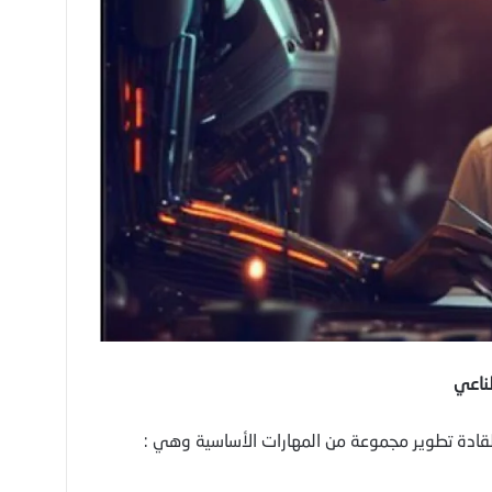
لقادة تطوير مجموعة من المهارات الأساسية وهي :