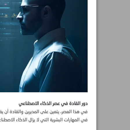
دور القادة في عصر الذكاء الاصطناعي
في هذا العصر، يتعين على المديرين والقادة أن يف
في المهارات البشرية التي لا يزال الذكاء الاصطنا