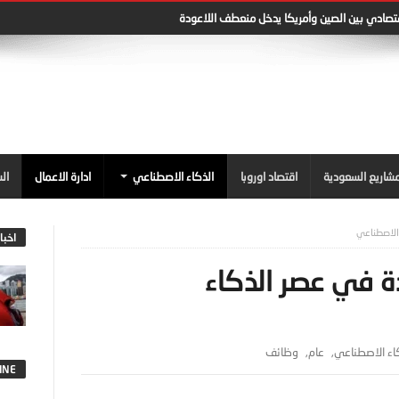
قتصادي بين الصين وأمريكا يدخل منعطف اللاعودة
شاريع السعودية
اقتصاد اوروبا
الذكاء الاصطناعي
ادارة الاعمال
ال
اخبا
دة في عصر الذكاء
اء الاصطناعي
,
عام
,
وظائف
INE