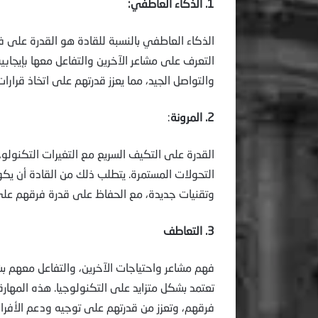
1. الذكاء العاطفي:
الذكاء العاطفي بالنسبة للقادة هو القدرة على
التعرف على مشاعر الآخرين والتفاعل معها بإيجاب
والتواصل الجيد، مما يعزز قدرتهم على اتخاذ قرارا
2. المرونة
:
القدرة على التكيف السريع مع التغيرات التكنولوج
التحولات المستمرة. يتطلب ذلك من القادة أن يك
وتقنيات جديدة، مع الحفاظ على قدرة فرقهم على 
3. التعاطف
فهم مشاعر واحتياجات الآخرين، والتفاعل معهم بش
تعتمد بشكل متزايد على التكنولوجيا. هذه المهارة
فرقهم، وتعزز من قدرتهم على توجيه ودعم الأفراد