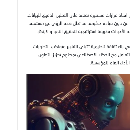
اتخاذ قرارات مستنيرة تعتمد على التحليل الدقيق للبيانات.
من دون قيادة حكيمة، قد تظل هذه الرؤى غير مستغلة.
الأدوات بطريقة استراتيجية لتحقيق النمو والابتكار.
في بناء ثقافة تنظيمية تتبنى التغيير وتواكب التطورات
لتعامل مع الذكاء الاصطناعي يمكنهم تعزيز التعاون
لأداء العام للمؤسسة.