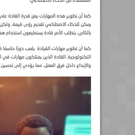
كما أن تطوير هذه المهارات يعزز قدرة القادة على 
يمكن للذكاء الاصطناعي تقديم رؤى قيمة، ولكن 
بالتالي، يتطلب الأمر قادة يستطيعون استخدام هذه 
كما أن تطوير مهارات القيادة يلعب دورًا حاسمًا 
التكنولوجية. القادة الذين يمتلكون مهارات في ا
والإبداع داخل فرق العمل، مما يؤدي إلى تحسين ا