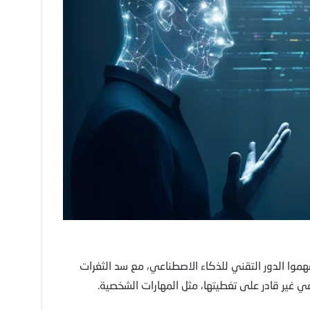
هموا الدور التقني للذكاء الاصطناعي، مع سد الثغرات
عي غير قادر على تغطيتها، مثل المهارات الشخصية.