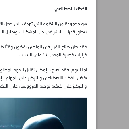
الذكاء الاصطناعي
هو مجموعة من الأنظمة التي تهدف إلى جعل الآلات
تتجاوز قدرات البشر في حل المشكلات وتحليل البي
فقد كان صناع القرار في الماضي يقضون وقتًا طويلا
قرارات قصيرة المدى بناءً على البيانات.
أما اليوم، فقد أصبح بالإمكان تقليل الجهد المطلوب
بفضل الذكاء الاصطناعي والتركيز علي المهام الإبدا
والتركيز علي كيفية توجيه المرؤوسين علي التكي