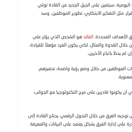
 اليومية، سيتعين على الجيل الجديد من القادة تولي
ار، مثل التفكير الابتكاري، تطوير الموظفين، وسد
ق الأهداف المحددة.
القائد
هو الشخص الذي يؤثر على
ال القدوة والمثال. لكي يكون الفرد مؤهلاً للقيادة،
لم يحظَ باتباع الآخرين.
كيات الموظفين من خلال وضع رؤية واضحة، تحفيزهم،
معنوية.
 أن يكونوا قادرين على مزج التكنولوجيا مع الجوانب
ى توجيه الفرق من خلال التحول الرقمي. يحتاج القادة إلى
درة على إدارة الفرق بشكل يعتمد على البيانات والمعرفة