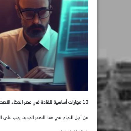
10 مهارات أساسية للقادة في عصر الذكاء الاصطناعي
من أجل النجاح في هذا العصر الجديد، يجب على ا