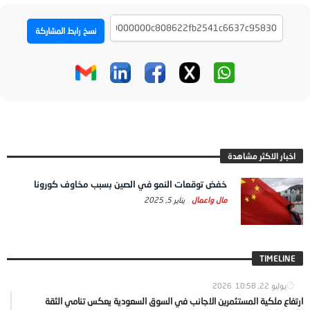
نسخ رابط المشاركة
اخبار الاكثر مشاهدة
خفض توقعات النمو في الصين بسبب مخاوف كورونا
مال واعمال
يناير 5, 2025
TIMELINE
يوليو 22, 2026
10:58
ارتفاع ملكية المستثمرين الاجانب في السوق السعودية يعكس تنامي الثقة