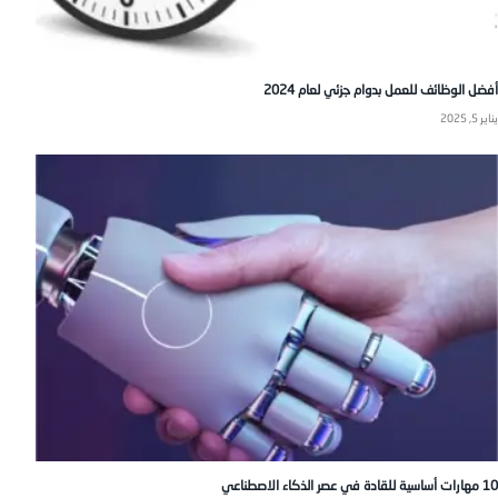
أفضل الوظائف للعمل بدوام جزئي لعام 2024
يناير 5, 2025
10 مهارات أساسية للقادة في عصر الذكاء الاصطناعي