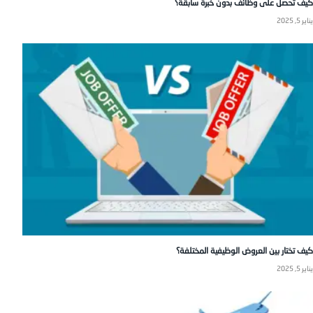
كيف تحصل على وظائف بدون خبرة سابقة؟
يناير 5, 2025
كيف تختار بين العروض الوظيفية المختلفة؟
يناير 5, 2025