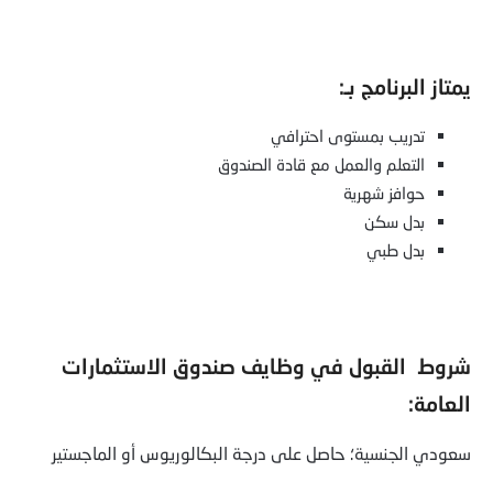
يمتاز البرنامج بـ:
تدريب بمستوى احترافي
التعلم والعمل مع قادة الصندوق
حوافز شهرية
بدل سكن
بدل طبي
شروط القبول في وظايف صندوق الاستثمارات
العامة:
سعودي الجنسية؛ حاصل على درجة البكالوريوس أو الماجستير