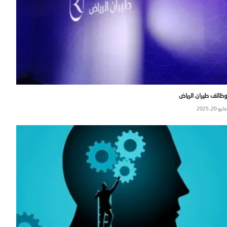
وظائف طيران الرياض
مايو 20, 2025