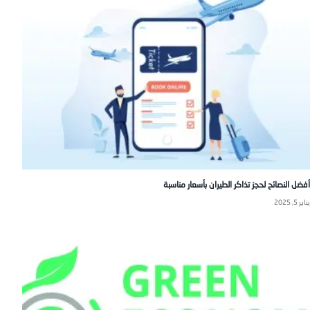
أفضل النصائح لحجز تذاكر الطيران بأسعار مناسبة
يناير 5, 2025