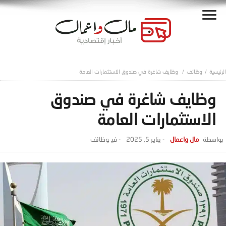
وظائف
وظايف شاغرة في صندوق الاستثمارات العامة
وظايف شاغرة في صندوق
الاستثمارات العامة
مال واعمال
-
يناير 5, 2025
- ‎في
وظائف