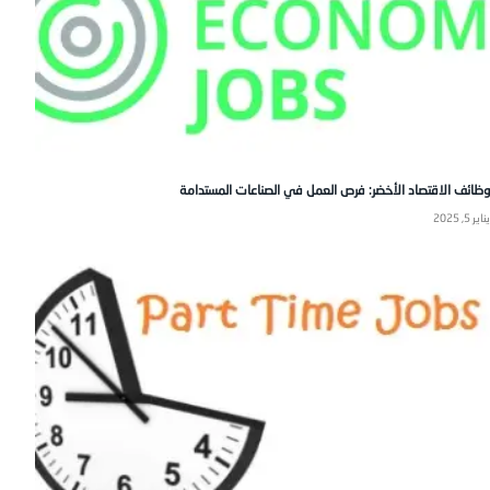
وظائف الاقتصاد الأخضر: فرص العمل في الصناعات المستدامة
يناير 5, 2025