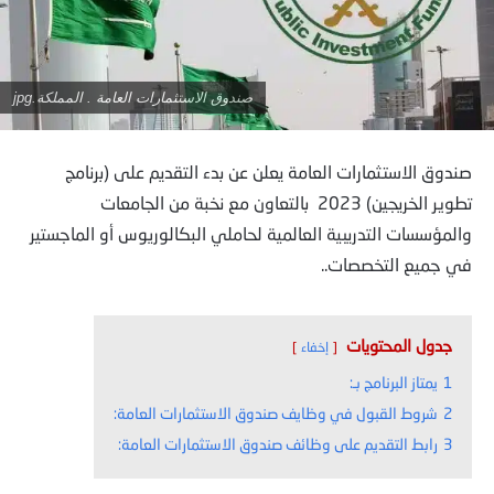
صندوق الاستثمارات العامة . المملكة.jpg
صندوق الاستثمارات العامة يعلن عن بدء التقديم على (برنامج
تطوير الخريجين) 2023 بالتعاون مع نخبة من الجامعات
والمؤسسات التدريبية العالمية لحاملي البكالوريوس أو الماجستير
في جميع التخصصات..
جدول المحتويات
إخفاء
1
يمتاز البرنامج بـ:
2
شروط القبول في وظايف صندوق الاستثمارات العامة:
3
رابط التقديم على وظائف صندوق الاستثمارات العامة: