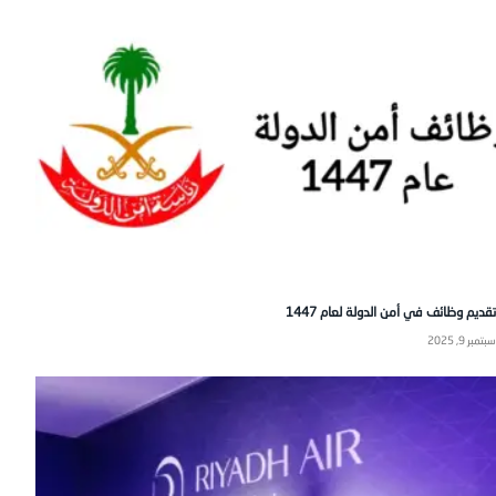
تقديم وظائف في أمن الدولة لعام 1447
سبتمبر 9, 2025