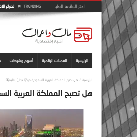
الصراع الا
TRENDING
الرئيسية
العملات الرقمية
أسهم وشركات
م
هل تصبح المملكة العربية السعودية مركزًا تجاريًا إقليميًا؟
هل تصبح المملكة العربية السعودي