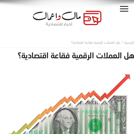
هل العملات الرقمية فقاعة اقتصادية؟
هل العملات الرقمية فقاعة اقتصادية؟