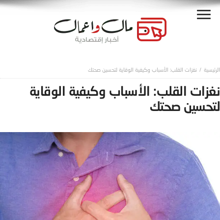
نغزات القلب: الأسباب وكيفية الوقاية لتحسين صحتك
نغزات القلب: الأسباب وكيفية الوقاية
لتحسين صحتك