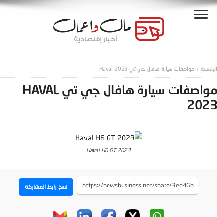
مواصفات سيارة هافال جي تي Haval 2023
مواصفات سيارة هافال جي تي HAVAL
2023
2023 Haval H6 GT
نسخ رابط المشاركة