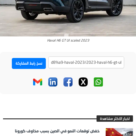
2023 Haval H6 GT Ul scaled
نسخ رابط المشاركة
اخبار الاكثر مشاهدة
خفض توقعات النمو في الصين بسبب مخاوف كورونا