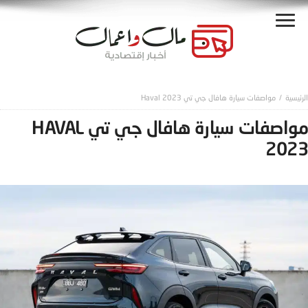
مواصفات سيارة هافال جي تي Haval 2023
مواصفات سيارة هافال جي تي HAVAL
2023