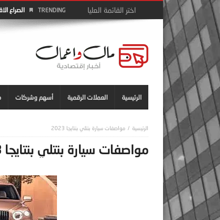
الصراع الا
TRENDING
الرئيسية
العملات الرقمية
أسهم وشركات
م
مواصفات سيارة بنتلي بنتايجا 2023
مواصفات سيارة بنتلي بنتايجا 2023