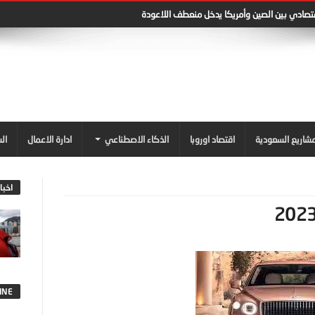
قتصادي بين الصين وأمريكا يدخل منعطف اللاعودة
شاريع السعودية
اقتصاد اوروبا
الذكاء الاصطناعي
ادارة الاعمال
ال
اخبا
INE