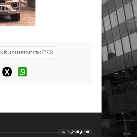
الاخبار الاكثر قراءة