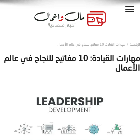
مهارات القيادة: 10 مفاتيح للنجاح في عالم الأعمال
مهارات القيادة: 10 مفاتيح للنجاح في عالم
الأعمال