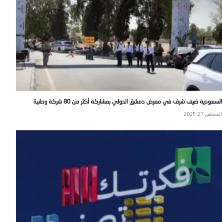
السعودية ضيف شرف في معرض دمشق الدولي بمشاركة أكثر من 80 شركة وطنية
أغسطس 27, 2025