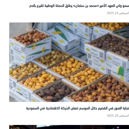
سمو ولي العهد الأمير «محمد بن سلمان» يطلق الحملة الوطنية للتبرع بالدم
أغسطس 23, 2025
تجارة التمور في القصيم خلال الموسم تنعش الحركة الاقتصادية في السعودية
أغسطس 20, 2025