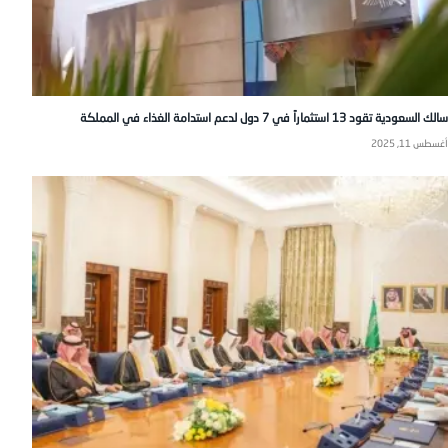
سالك السعودية تقود 13 استثماراً في 7 دول لدعم استدامة الغذاء في المملكة
أغسطس 11, 2025