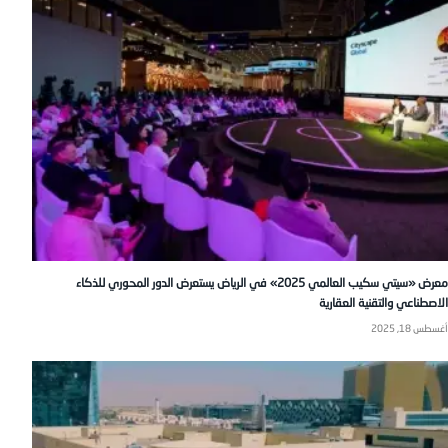
معرض «سيتي سكيب العالمي 2025» في الرياض يستعرض الدور المحوري للذكاء
الاصطناعي والتقنية العقارية
أغسطس 18, 2025