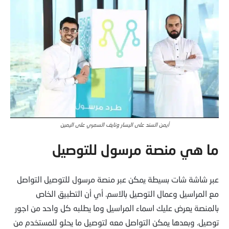
أيمن السند على اليسار ونايف السمري على اليمين
ما هي منصة مرسول للتوصيل
عبر شاشة شات بسيطة يمكن عبر منصة مرسول للتوصيل التواصل
مع المراسيل وعمال التوصيل بالاسم. أي أن التطبيق الخاص
بالمنصة يعرض عليك اسماء المراسيل وما يطلبه كل واحد من اجور
توصيل. وبعدها يمكن التواصل معه لتوصيل ما يحلو للمستخدم من