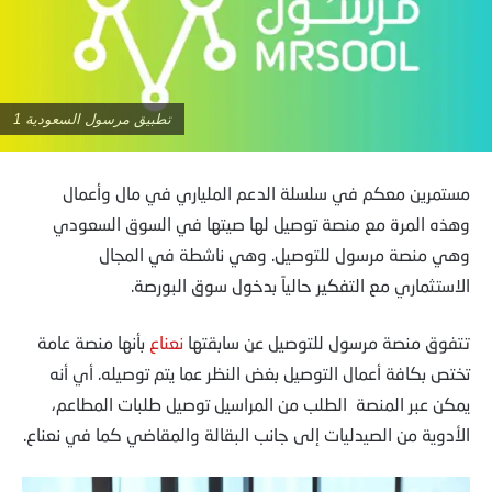
تطبيق مرسول السعودية 1
مستمرين معكم في سلسلة الدعم الملياري في مال وأعمال
وهذه المرة مع منصة توصيل لها صيتها في السوق السعودي
وهي منصة مرسول للتوصيل. وهي ناشطة في المجال
الاستثماري مع التفكير حالياً بدخول سوق البورصة.
تتفوق منصة مرسول للتوصيل عن سابقتها
نعناع
بأنها منصة عامة
تختص بكافة أعمال التوصيل بغض النظر عما يتم توصيله. أي أنه
يمكن عبر المنصة الطلب من المراسيل توصيل طلبات المطاعم،
الأدوية من الصيدليات إلى جانب البقالة والمقاضي كما في نعناع.