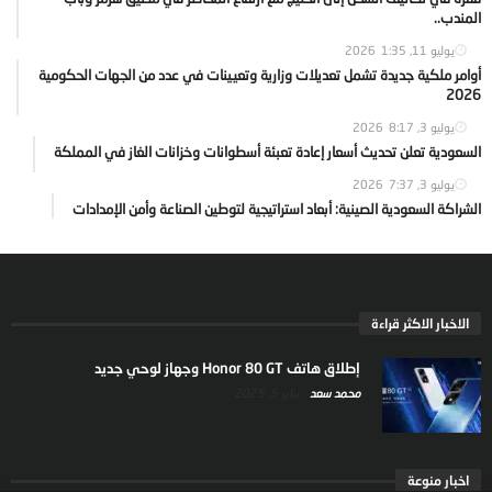
المندب..
يوليو 11, 2026
1:35
أوامر ملكية جديدة تشمل تعديلات وزارية وتعيينات في عدد من الجهات الحكومية
2026
يوليو 3, 2026
8:17
السعودية تعلن تحديث أسعار إعادة تعبئة أسطوانات وخزانات الغاز في المملكة
يوليو 3, 2026
7:37
الشراكة السعودية الصينية: أبعاد استراتيجية لتوطين الصناعة وأمن الإمدادات
الاخبار الاكثر قراءة
إطلاق هاتف Honor 80 GT وجهاز لوحي جديد
محمد سعد
يناير 5, 2025
اخبار منوعة