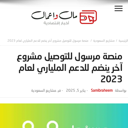
مشاريع السعودية
منصة مرسول للتوصيل مشروع آخر ينضم للدعم الملياري لعام 2023
منصة مرسول للتوصيل مشروع
آخر ينضم للدعم الملياري لعام
2023
Samibraheem
-
يناير 5, 2025
- ‎في
مشاريع السعودية