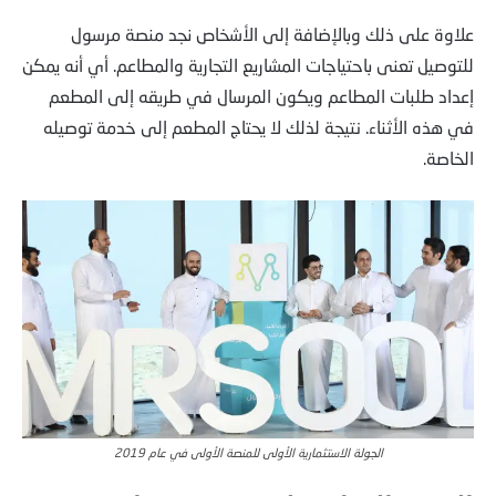
علاوة على ذلك وبالإضافة إلى الأشخاص نجد منصة مرسول
للتوصيل تعنى باحتياجات المشاريع التجارية والمطاعم. أي أنه يمكن
إعداد طلبات المطاعم ويكون المرسال في طريقه إلى المطعم
في هذه الأثناء. نتيجة لذلك لا يحتاج المطعم إلى خدمة توصيله
الخاصة.
الجولة الاستثمارية الأولى للمنصة الأولى في عام 2019