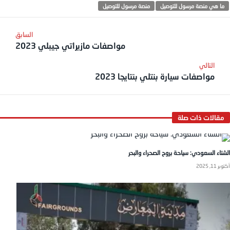
ما هي منصة مرسول للتوصيل
منصة مرسول للتوصيل
مواصفات مازيراتي جيبلي 2023
مواصفات سيارة بنتلي بنتايجا 2023
الشتاء السعودي: سياحة بروح الصحراء والبحر
أكتوبر 11, 2025