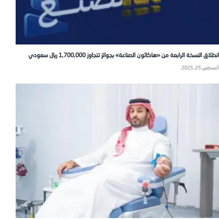
انطلاق النسخة الرابعة من «هاكاثون الصناعة» بجوائز تتجاوز 1,700,000 ريال سعودي
أغسطس 25, 2025