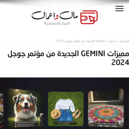
مميزات Gemini الجديدة من مؤتمر جوجل 2024
مميزات GEMINI الجديدة من مؤتمر جوجل
2024