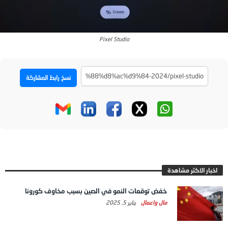
Pixel Studio
نسخ رابط المشاركة
اخبار الاكثر مشاهدة
خفض توقعات النمو في الصين بسبب مخاوف كورونا
مال واعمال
يناير 5, 2025