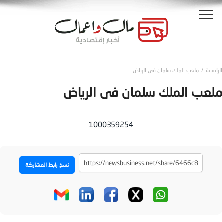
ملعب الملك سلمان في الرياض
ملعب الملك سلمان في الرياض
1000359254
نسخ رابط المشاركة