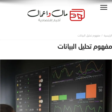
مفهوم تحليل البيانات
مفهوم تحليل البيانات