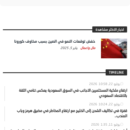
اخبار الاكثر مشاهدة
خفض توقعات النمو في الصين بسبب مخاوف كورونا
مال واعمال
يناير 5, 2025
TIMELINE
يوليو 22, 2026
10:58
ارتفاع ملكية المستثمرين الاجانب في السوق السعودية يعكس تنامي الثقة
بالاقتصاد السعودي
يوليو 22, 2026
10:24
قفزة في تكاليف الشحن إلى الخليج مع ارتفاع المخاطر في مضيق هرمز وباب
المندب..
يوليو 11, 2026
1:35