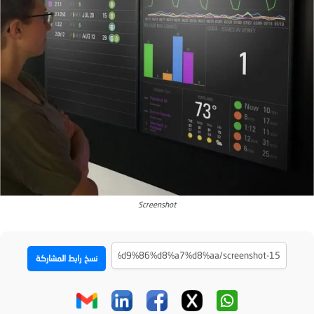
Screenshot
نسخ رابط المشاركة