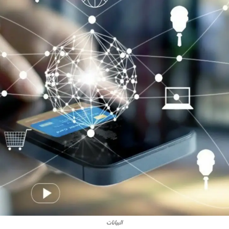
البيانات