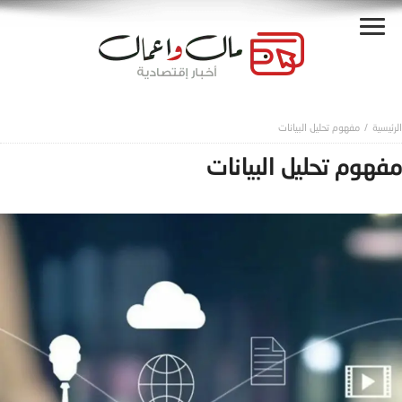
مفهوم تحليل البيانات
مفهوم تحليل البيانات