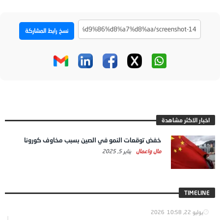
نسخ رابط المشاركة
اخبار الاكثر مشاهدة
خفض توقعات النمو في الصين بسبب مخاوف كورونا
مال واعمال
يناير 5, 2025
TIMELINE
يوليو 22, 2026
10:58