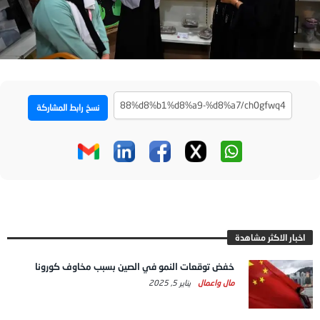
نسخ رابط المشاركة
اخبار الاكثر مشاهدة
خفض توقعات النمو في الصين بسبب مخاوف كورونا
مال واعمال
يناير 5, 2025