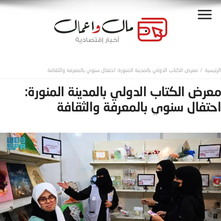
معرض الكتاب الدولي بالمدينة المنورة: احتفال سنوي بالمعرفة والثقافة
معرض الكتاب الدولي بالمدينة المنورة:
احتفال سنوي بالمعرفة والثقافة