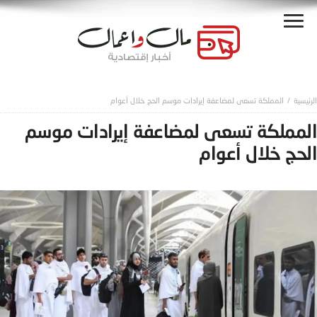
المملكة تسعى لمضاعفة إيرادات موسم الحج خلال أعوام
المملكة تسعى لمضاعفة إيرادات موسم
الحج خلال أعوام