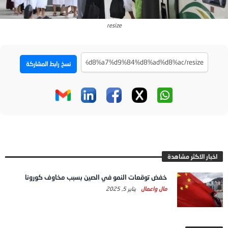
resize
نسخ رابط المشاركة
اخبار الاكثر مشاهدة
خفض توقعات النمو في الصين بسبب مخاوف كورونا
مال واعمال
يناير 5, 2025