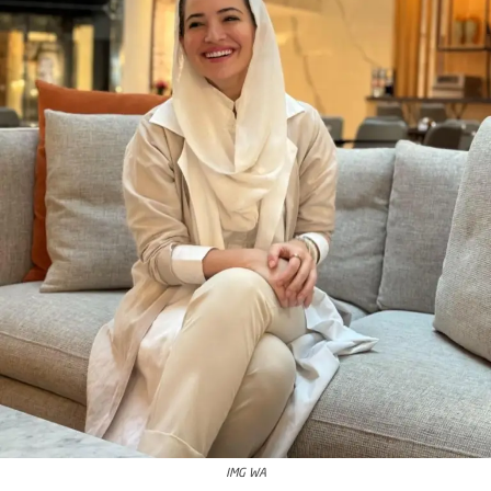
IMG WA