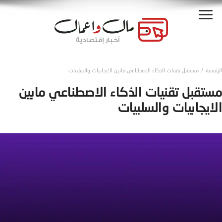
مستقبل تقنيات الذكاء الاصطناعي مابين الايجابيات والسلبيات
مستقبل تقنيات الذكاء الاصطناعي مابين
الايجابيات والسلبيات