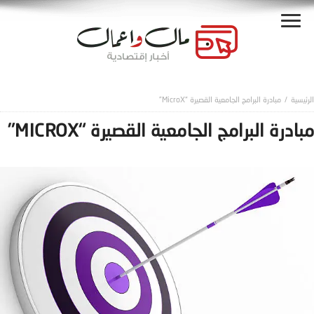
مبادرة البرامج الجامعية القصيرة “MicroX”
مبادرة البرامج الجامعية القصيرة “MICROX”