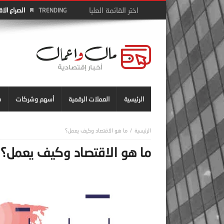
الصراع الا
TRENDING
الرئيسية
العملات الرقمية
أسهم وشركات
م
ما هو الاقتصاد وكيف يعمل؟
ما هو الاقتصاد وكيف يعمل؟