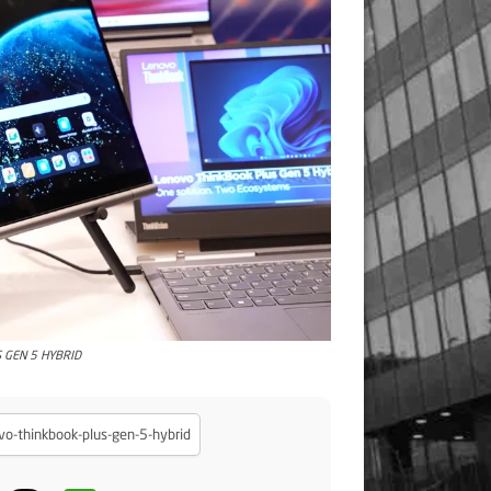
 GEN 5 HYBRID