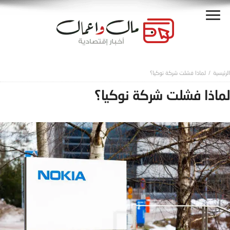
لماذا فشلت شركة نوكيا؟
لماذا فشلت شركة نوكيا؟