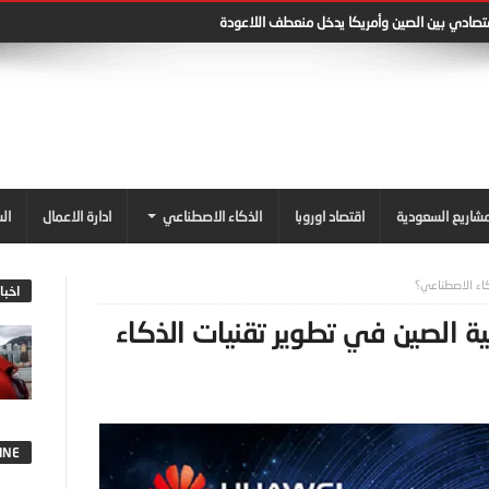
قتصادي بين الصين وأمريكا يدخل منعطف اللاعودة
شاريع السعودية
اقتصاد اوروبا
الذكاء الاصطناعي
ادارة الاعمال
ال
كاء الاصطناعي؟
اخبا
 الصين في تطوير تقنيات الذكاء
INE