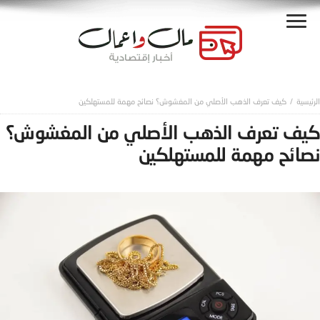
كيف تعرف الذهب الأصلي من المغشوش؟ نصائح مهمة للمستهلكين
كيف تعرف الذهب الأصلي من المغشوش؟
نصائح مهمة للمستهلكين