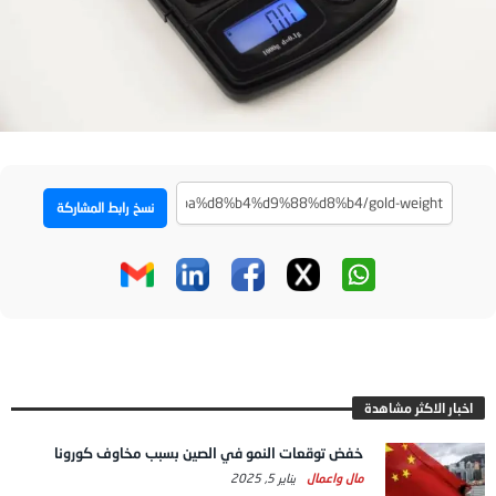
نسخ رابط المشاركة
اخبار الاكثر مشاهدة
خفض توقعات النمو في الصين بسبب مخاوف كورونا
مال واعمال
يناير 5, 2025