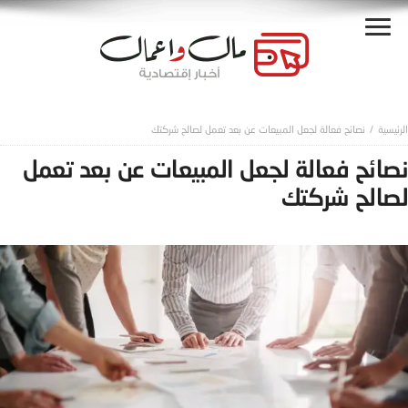
نصائح فعالة لجعل المبيعات عن بعد تعمل لصالح شركتك
نصائح فعالة لجعل المبيعات عن بعد تعمل
لصالح شركتك