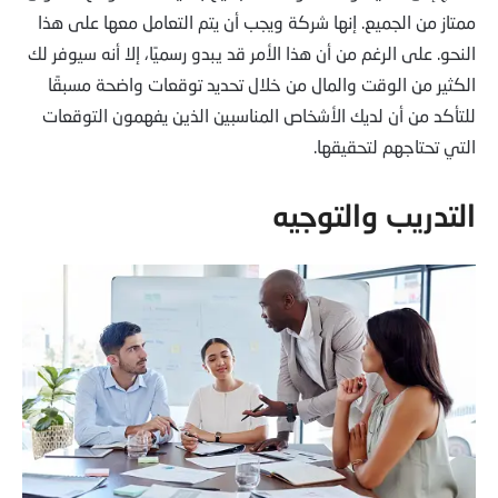
ممتاز من الجميع. إنها شركة ويجب أن يتم التعامل معها على هذا
النحو. على الرغم من أن هذا الأمر قد يبدو رسميًا، إلا أنه سيوفر لك
الكثير من الوقت والمال من خلال تحديد توقعات واضحة مسبقًا
للتأكد من أن لديك الأشخاص المناسبين الذين يفهمون التوقعات
التي تحتاجهم لتحقيقها.
التدريب والتوجيه