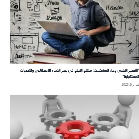
“التفكير النقدي وحل المشكلات: مفتاح النجاح في عصر الذكاء الاصطناعي والتحديات
المستقبلية”
فبراير 5, 2025