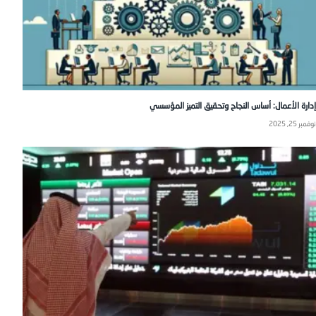
إدارة الأعمال: أساس النجاح وتحقيق التميز المؤسسي
نوفمبر 25, 2025