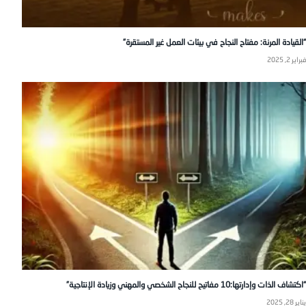
“القيادة المرنة: مفتاح النجاح في بيئات العمل غير المستقرة”
فبراير 2, 2025
“اكتشاف الذات وإدارتها:10 مفاتيح للنجاح الشخصي والمهني وزيادة الإنتاجية”
يناير 28, 2025