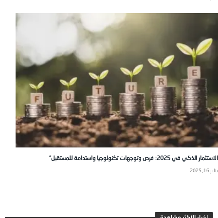
الاستثمار الذكي في 2025: فرص وتوجهات تكنولوجيا واستدامة للمستقبل”
يناير 16, 2025
اخبار الاكثر مشاهدة