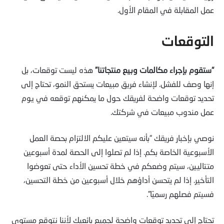
عمل المقابلة في المقام الأول.
التوقعات
“ستقوم بإجراء مكالمات وبيع منتجاتنا”
هذه ليست توقعات، بل
إنها وصف للفشل. لإنشاء فريق مبيعات يستحق النمو، تحتاج إلى
تحديد توقعات واضحة لفريقك حول ما يمكنهم توقعه في يوم
عمل مندوب مبيعات في شركتك.
نوصي بإخبار فريقك “بأنه سيتعين عليكم الالتزام بحصة العمل
الأسبوعية الخاصة بكم. إذا لم تصلوا إلى الحصة لمدة أسبوعين
متتاليين، سيتم وضعكم في خطة تحسين الأداء حتى تعوضوا
التأخير. إذا لم يتحسن أداؤهم خلال أسبوعين من خطة التحسين،
فسيتم فصلهم رسميًا”.
تحتاج إلى تحديد توقعات واضحة لجميع بائعيك لأننا نتوقع مستوى