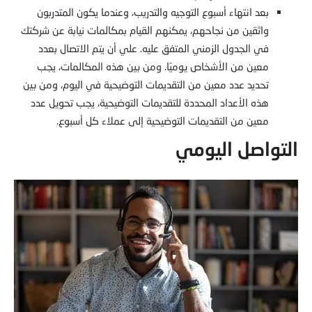
بعد انتهاء أسبوع التوجيه والتدريب، وعندما يكون المتدربون
واثقين من نجاحهم، يمكنهم القيام بمكالمات نيابة عن شركتك
في الجدول الزمني المتفق عليه. علي أن يتم الاتصال بعدد
معين من الأشخاص يوميًا. ومن بين هذه المكالمات، يجب
تحديد عدد معين من التقديمات التوضيحية في اليوم، ومن بين
هذه الأعداد المحددة للتقديمات التوضيحية، يجب تحويل عدد
معين من التقديمات التوضيحية إلى عملاء كل أسبوع.
التواصل اليومي