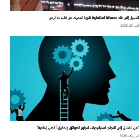
السبيل إلى بناء محفظة استثمارية قوية تحميك من تقلبات الزمن
أبريل 26, 2025
“من الفشل إلى النجاح: استراتيجيات لتجاوز العوائق وتحقيق أفضل إنتاجية”
فبراير 16, 2025