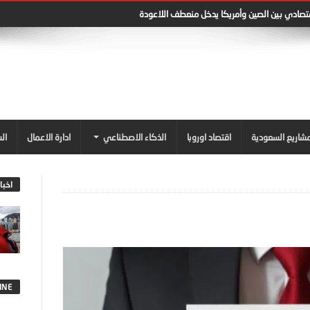
قتصادي بين الصين وأمريكا يدخل منعطف اللاعودة
شاريع السعودية
اقتصاد اوروبا
الذكاء الاصطناعي
ادارة الاعمال
ال
اخبا
INE