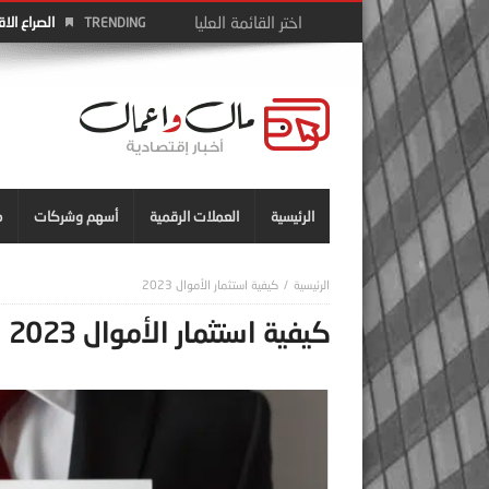
الصراع الا
TRENDING
الرئيسية
العملات الرقمية
أسهم وشركات
م
كيفية استثمار الأموال 2023
كيفية استثمار الأموال 2023