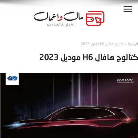
كتالوج هافال H6 موديل 2023
كتالوج هافال H6 موديل 2023