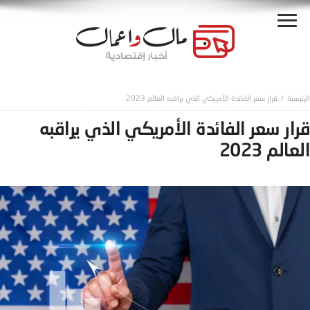
قرار سعر الفائدة الأمريكي الذي يراقبه العالم 2023
قرار سعر الفائدة الأمريكي الذي يراقبه
العالم 2023