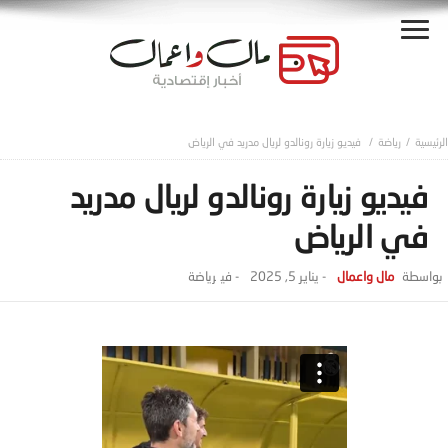
رياضة
فيديو زيارة رونالدو لريال مدريد في الرياض
فيديو زيارة رونالدو لريال مدريد
في الرياض
مال واعمال
-
يناير 5, 2025
- ‎في
رياضة