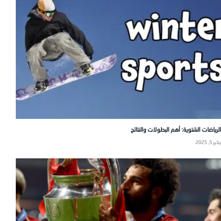
الرياضات الشتوية: أهم البطولات والنتائج
يناير 5, 2025