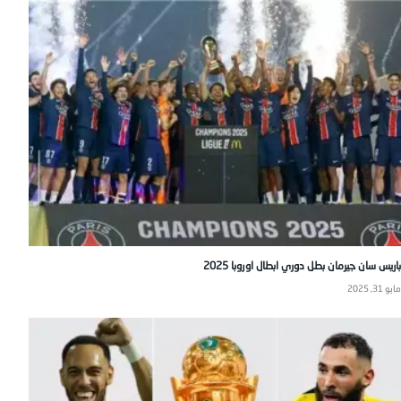
باريس سان جيرمان بطل دوري ابطال اوروبا 2025
مايو 31, 2025