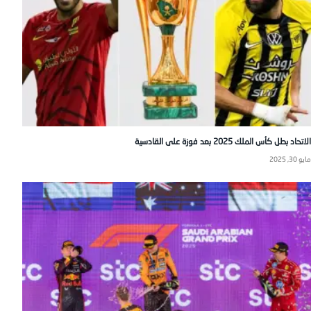
الاتحاد بطل كأس الملك 2025 بعد فوزة على القادسية
مايو 30, 2025