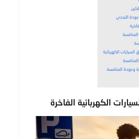
فاخرة
لسيارات الكهربائية
ارات الكهربائية الفاخرة