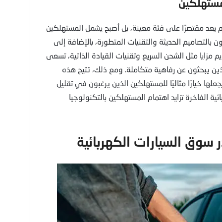
 لم يعد مقتصرًا على فئة معينة، بل أصبح يشمل المستهلكين
 بالتصاميم الحديثة والتقنيات المتطورة، بالإضافة إلى
م مزايا مثل الشحن السريع وتقنيات القيادة الذاتية، تسعى
ن يبحثون عن رفاهية متكاملة. ومع ذلك، تتيح هذه
جعلها خيارًا مثاليًا للمستهلكين الذين يرغبون في تقليل
ية الفاخرة تزايد اهتمام المستهلكين بالتكنولوجيا
 سوق السيارات الكهربائية