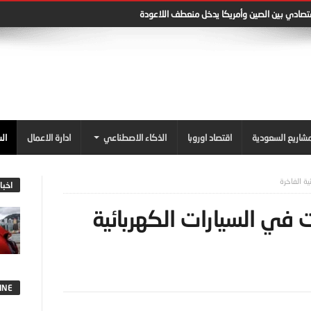
شاريع السعودية
اقتصاد اوروبا
الذكاء الاصطناعي
ادارة الاعمال
ال
ة الفاخرة
اخبا
في السيارات الكهربائية
INE