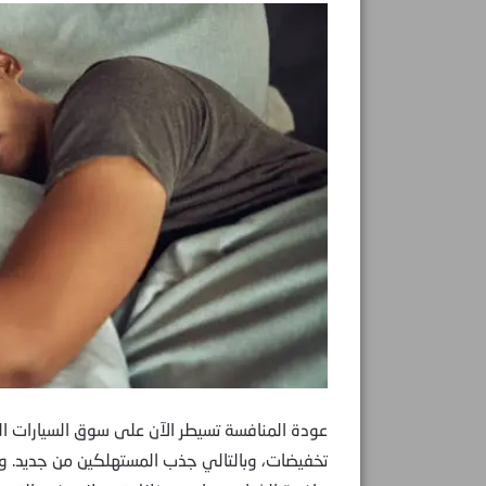
عودة المنافسة تسيطر الآن على سوق السيارات ا
تخفيضات، وبالتالي جذب المستهلكين من جديد. وم