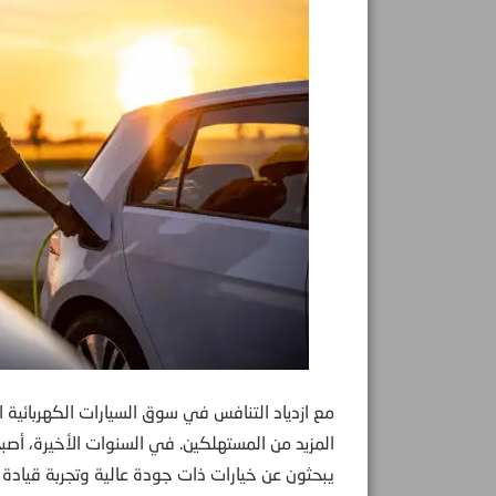
مع ازدياد التنافس في سوق السيارات الكهربائية
المزيد من المستهلكين. في السنوات الأخيرة، أصبح
يبحثون عن خيارات ذات جودة عالية وتجربة قيادة م