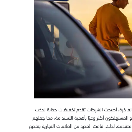
 الفاخرة، أصبحت الشركات تقدم تخفيضات جذابة لجذب
 المستهلكون أكثر وعيًا بأهمية الاستدامة، مما جعلهم
تقدمة. لذلك، قامت العديد من العلامات التجارية بتقديم