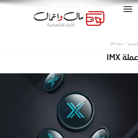
عملة IMX
عملة IMX