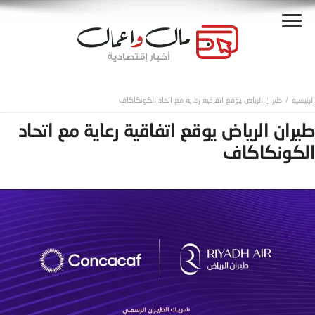
طيران الرياض يوقع اتفاقية رعاية مع اتحاد الكونكاكاف
طيران الرياض يوقع اتفاقية رعاية مع اتحاد
الكونكاكاف