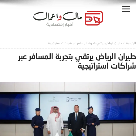
طيران الرياض يرتقي بتجربة المسافر عبر شراكات استراتيجية
طيران الرياض يرتقي بتجربة المسافر عبر
شراكات استراتيجية