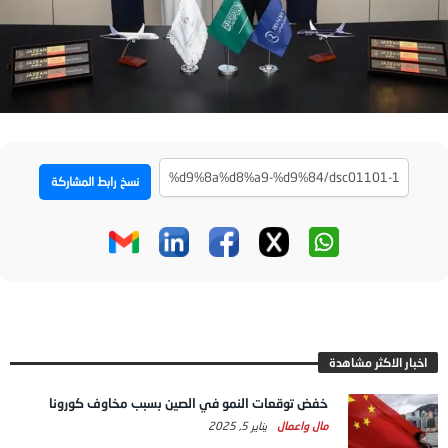
نسخ رابط المشاركة
اخبار الاكثر مشاهدة
خفض توقعات النمو في الصين بسبب مخاوف كورونا
مال واعمال
يناير 5, 2025