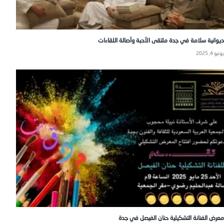
ديوانية سلامة في جدة ملتقى الأحبة وأصالة اللقاءات
يونيو 4, 2025
معرض الفنانة التشكيلية حنان الفيصل في جدة