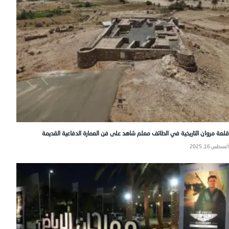
قلعة مروان التاريخية في الطائف معلم شاهد على فن العمارة الدفاعية القديمة
أغسطس 16, 2025