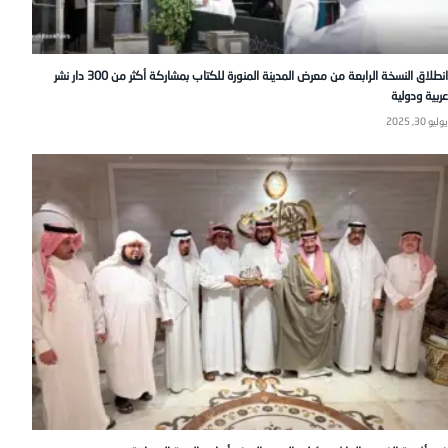
انطلاق النسخة الرابعة من معرض المدينة المنورة للكتاب بمشاركة أكثر من 300 دار نشر
عربية ودولية
يوليو 30, 2025