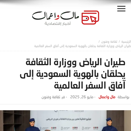
ثقافة وفنون
طيران الرياض ووزارة الثقافة يحلقان بالهوية السعودية إلى آفاق السفر العالمية
طيران الرياض ووزارة الثقافة
يحلقان بالهوية السعودية إلى
آفاق السفر العالمية
مال واعمال
-
مايو 26, 2025
- ‎في
ثقافة وفنون