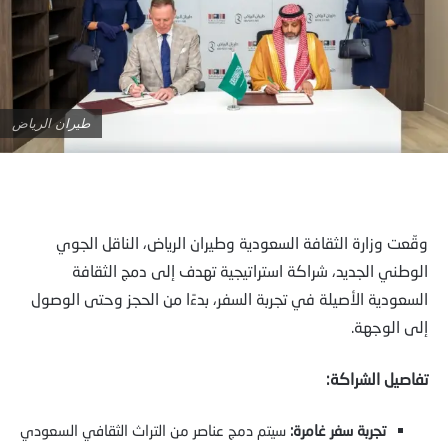
طيران الرياض
وقّعت وزارة الثقافة السعودية وطيران الرياض، الناقل الجوي
الوطني الجديد، شراكة استراتيجية تهدف إلى دمج الثقافة
السعودية الأصيلة في تجربة السفر، بدءًا من الحجز وحتى الوصول
إلى الوجهة.
تفاصيل الشراكة:
تجربة سفر غامرة:
سيتم دمج عناصر من التراث الثقافي السعودي