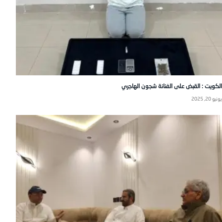
الكويت : القبض على الفنانة شجون الهاجري
يونيو 20, 2025