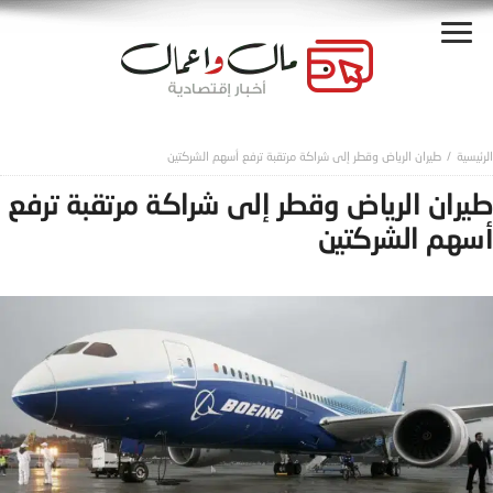
طيران الرياض وقطر إلى شراكة مرتقبة ترفع أسهم الشركتين
طيران الرياض وقطر إلى شراكة مرتقبة ترفع
أسهم الشركتين