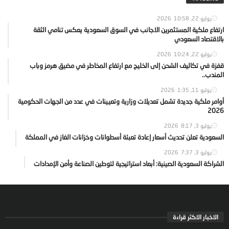
يوليو 22, 2026
10:58
ارتفاع ملكية المستثمرين الاجانب في السوق السعودية يعكس تنامي الثقة
بالاقتصاد السعودي
يوليو 22, 2026
10:24
قفزة في تكاليف الشحن إلى الخليج مع ارتفاع المخاطر في مضيق هرمز وباب
المندب..
يوليو 11, 2026
1:35
أوامر ملكية جديدة تشمل تعديلات وزارية وتعيينات في عدد من الجهات الحكومية
2026
يوليو 3, 2026
8:17
السعودية تعلن تحديث أسعار إعادة تعبئة أسطوانات وخزانات الغاز في المملكة
يوليو 3, 2026
7:37
الشراكة السعودية الصينية: أبعاد استراتيجية لتوطين الصناعة وأمن الإمدادات
الاخبار الاكثر قراءة