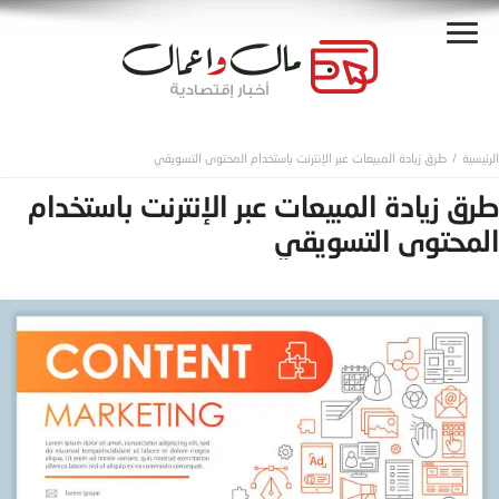
طرق زيادة المبيعات عبر الإنترنت باستخدام المحتوى التسويقي
طرق زيادة المبيعات عبر الإنترنت باستخدام
المحتوى التسويقي