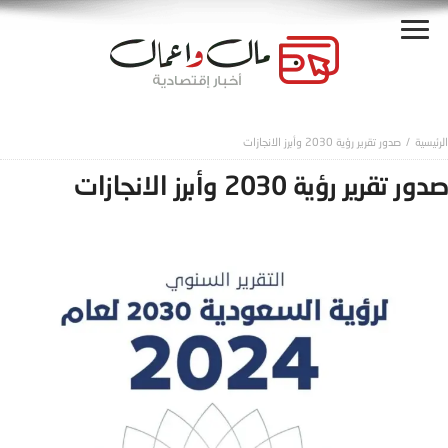
صدور تقرير رؤية 2030 وأبرز الانجازات
صدور تقرير رؤية 2030 وأبرز الانجازات