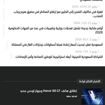
يوليو 22, 2026
10:24
قفزة في تكاليف الشحن إلى الخليج مع ارتفاع المخاطر في مضيق هرمز وباب
المندب..
يوليو 11, 2026
1:35
أوامر ملكية جديدة تشمل تعديلات وزارية وتعيينات في عدد من الجهات الحكومية
2026
يوليو 3, 2026
8:17
السعودية تعلن تحديث أسعار إعادة تعبئة أسطوانات وخزانات الغاز في المملكة
يوليو 3, 2026
7:37
الشراكة السعودية الصينية: أبعاد استراتيجية لتوطين الصناعة وأمن الإمدادات
الاخبار الاكثر قراءة
إطلاق هاتف Honor 80 GT وجهاز لوحي جديد
محمد سعد
يناير 5, 2025