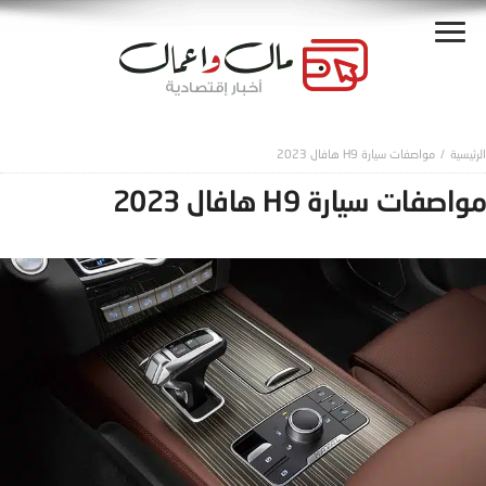
مواصفات سيارة H9 هافال 2023
مواصفات سيارة H9 هافال 2023